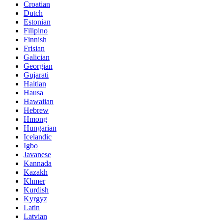
Croatian
Dutch
Estonian
Filipino
Finnish
Frisian
Galician
Georgian
Gujarati
Haitian
Hausa
Hawaiian
Hebrew
Hmong
Hungarian
Icelandic
Igbo
Javanese
Kannada
Kazakh
Khmer
Kurdish
Kyrgyz
Latin
Latvian