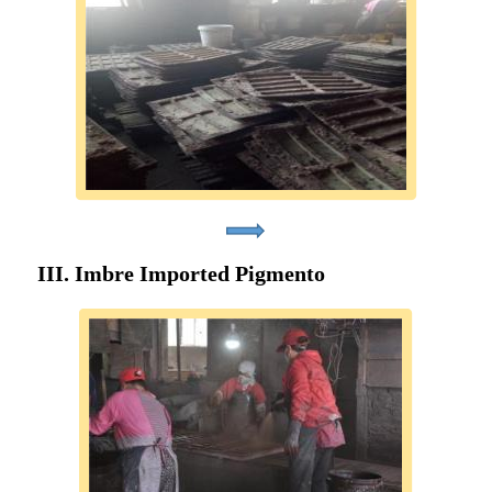
III. Imbre Imported Pigmento