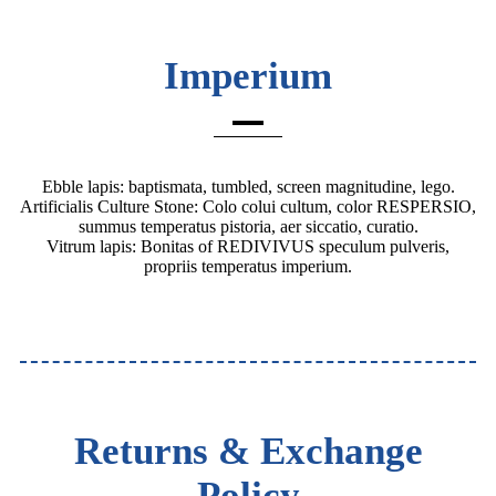
Imperium
Ebble lapis: baptismata, tumbled, screen magnitudine, lego.
Artificialis Culture Stone: Colo colui cultum, color RESPERSIO,
summus temperatus pistoria, aer siccatio, curatio.
Vitrum lapis: Bonitas of REDIVIVUS speculum pulveris,
propriis temperatus imperium.
Returns & Exchange
Policy