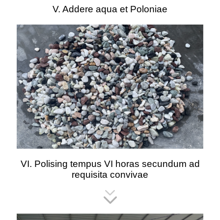
V. Addere aqua et Poloniae
VI. Polising tempus VI horas secundum ad
requisita convivae