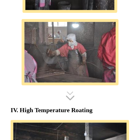
IV. High Temperature Roating