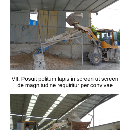
VII. Posuit politum lapis in screen ut screen
de magnitudine requiritur per convivae