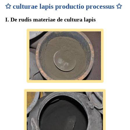
✩ culturae lapis productio processus ✩
I. De rudis materiae de cultura lapis