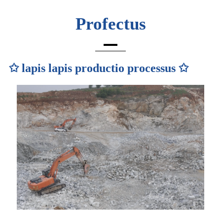
Profectus
✩ lapis lapis productio processus ✩