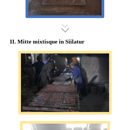
II. Mitte mixtisque in Siilatur