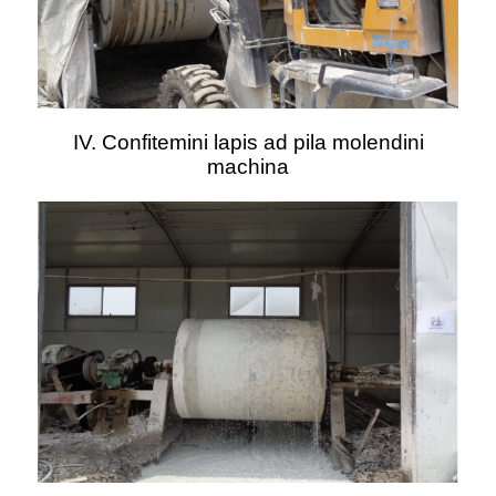
IV. Confitemini lapis ad pila molendini
machina