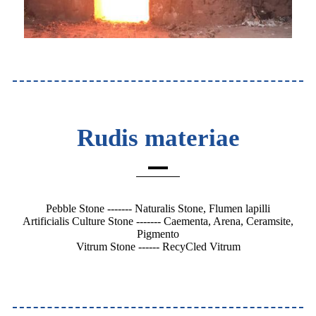
Rudis materiae
Pebble Stone ------- Naturalis Stone, Flumen lapilli
Artificialis Culture Stone ------- Caementa, Arena, Ceramsite,
Pigmento
Vitrum Stone ------ RecyCled Vitrum