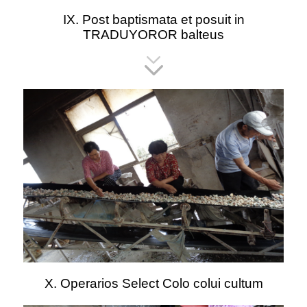
IX. Post baptismata et posuit in
TRADUYOROR balteus
X. Operarios Select Colo colui cultum